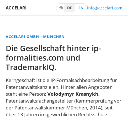
ACCELARI
DE
EN
info@accelari.com
ACCELARI GMBH · MÜNCHEN
Die Gesellschaft hinter ip-
formalities.com und
TrademarkIQ.
Kerngeschäft ist die IP-Formalsachbearbeitung für
Patentanwaltskanzleien. Hinter allen Angeboten
steht eine Person:
Volodymyr Krasnykh
,
Patentanwaltsfachangestellter (Kammerprüfung vor
der Patentanwaltskammer München, 2014), seit
über 13 Jahren im gewerblichen Rechtsschutz.