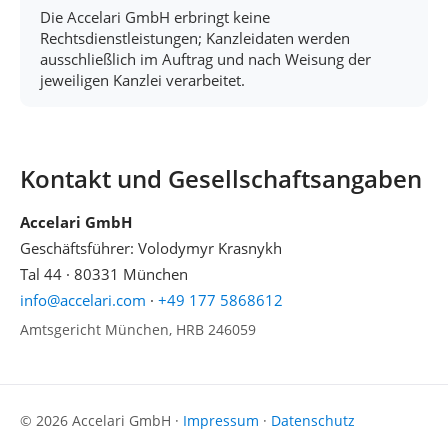
Die Accelari GmbH erbringt keine
Rechtsdienstleistungen; Kanzleidaten werden
ausschließlich im Auftrag und nach Weisung der
jeweiligen Kanzlei verarbeitet.
Kontakt und Gesellschaftsangaben
Accelari GmbH
Geschäftsführer: Volodymyr Krasnykh
Tal 44 · 80331 München
info@accelari.com
·
+49 177 5868612
Amtsgericht München, HRB 246059
© 2026 Accelari GmbH ·
Impressum
·
Datenschutz